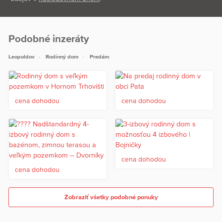
Podobné inzeráty
Leopoldov
Rodinný dom
Predám
cena dohodou
cena dohodou
cena dohodou
cena dohodou
Zobraziť všetky podobné ponuky