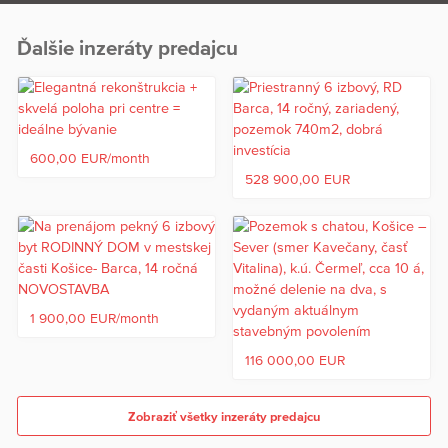
Ďalšie inzeráty predajcu
600,00 EUR/month
528 900,00 EUR
1 900,00 EUR/month
116 000,00 EUR
Zobraziť všetky inzeráty predajcu