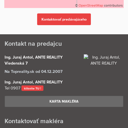
©
OpenStreetMap
contributors
Kontakt na predajcu
Ing. Juraj Antol, ANTE REALITY
Viedenská 7
Na Topreality.sk od 04.12.2007
Ing. Juraj Antol, ANTE REALITY
Tel
0907
kliknite TU !
KARTA MAKLÉRA
Kontaktovať makléra