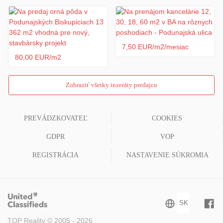
7,50 EUR/m2/mesiac
80,00 EUR/m2
Zobraziť všetky inzeráty predajcu
PREVÁDZKOVATEĽ
COOKIES
GDPR
VOP
REGISTRÁCIA
NASTAVENIE SÚKROMIA
TOP Reality © 2005 - 2026