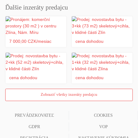
Ďalšie inzeráty predajcu
7 000,00 CZK/mesiac
cena dohodou
cena dohodou
cena dohodou
Zobraziť všetky inzeráty predajcu
PREVÁDZKOVATEĽ
COOKIES
GDPR
VOP