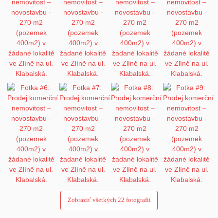
Zobraziť všetkých 22 fotografií