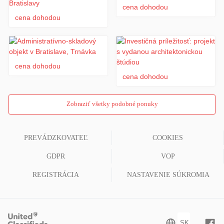
cena dohodou
cena dohodou
cena dohodou
cena dohodou
Zobraziť všetky podobné ponuky
PREVÁDZKOVATEĽ
COOKIES
GDPR
VOP
REGISTRÁCIA
NASTAVENIE SÚKROMIA