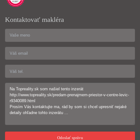
Kontaktovať makléra