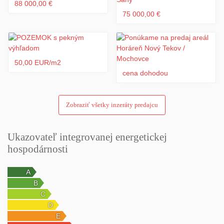
88 000,00 €
75 000,00 €
50,00 EUR/m2
cena dohodou
Zobraziť všetky inzeráty predajcu
Ukazovateľ integrovanej energetickej
hospodárnosti