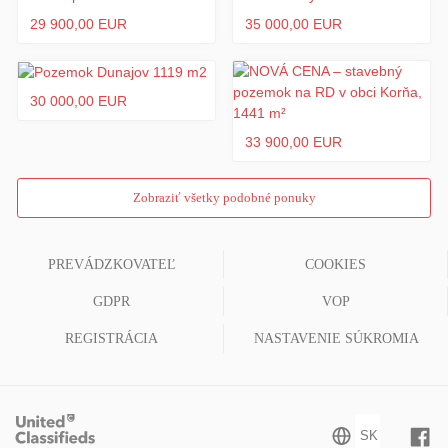
29 900,00 EUR
35 000,00 EUR
30 000,00 EUR
33 900,00 EUR
Zobraziť všetky podobné ponuky
PREVÁDZKOVATEĽ
COOKIES
GDPR
VOP
REGISTRÁCIA
NASTAVENIE SÚKROMIA