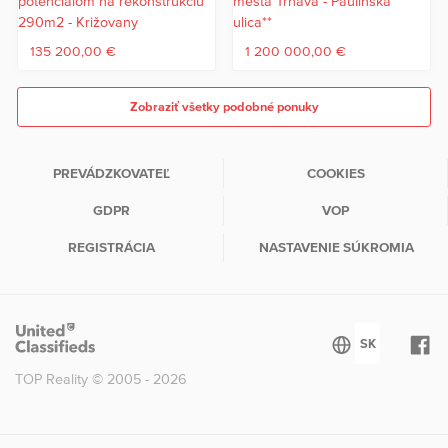
135 200,00 €
1 200 000,00 €
Zobraziť všetky podobné ponuky
PREVÁDZKOVATEĽ
COOKIES
GDPR
VOP
REGISTRÁCIA
NASTAVENIE SÚKROMIA
TOP Reality © 2005 - 2026