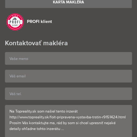
KARTA MAKLÉRA
PROFI klient
Kontaktovať makléra